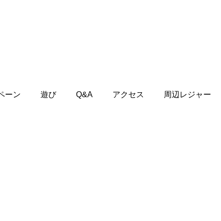
ペーン
遊び
Q&A
アクセス
周辺レジャー