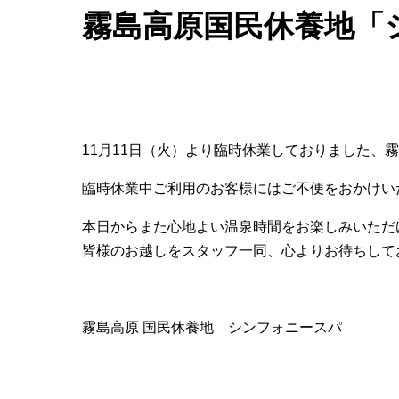
霧島高原国民休養地「
11月11日（火）より臨時休業しておりました
臨時休業中ご利用のお客様にはご不便をおかけい
本日からまた心地よい温泉時間をお楽しみいただ
皆様のお越しをスタッフ一同、心よりお待ちして
霧島高原 国民休養地 シンフォニースパ