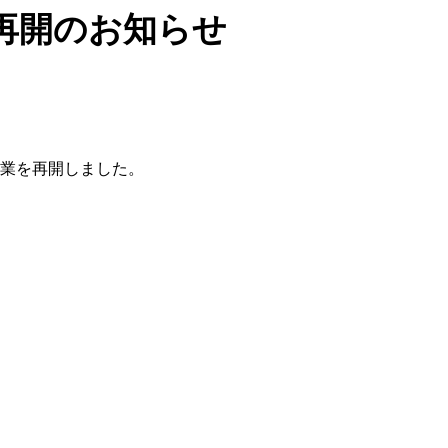
再開のお知らせ
営業を再開しました。