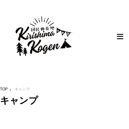
TOP
キャンプ
キャンプ