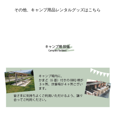
その他、キャンプ用品レンタルグッズはこちら