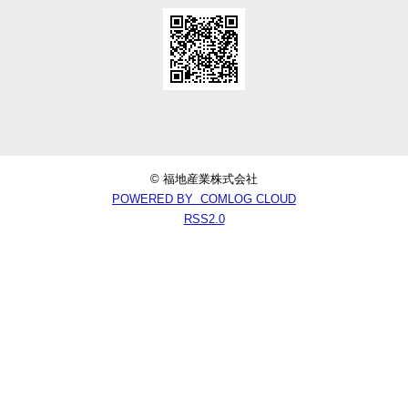
© 福地産業株式会社
POWERED BY COMLOG CLOUD
RSS2.0