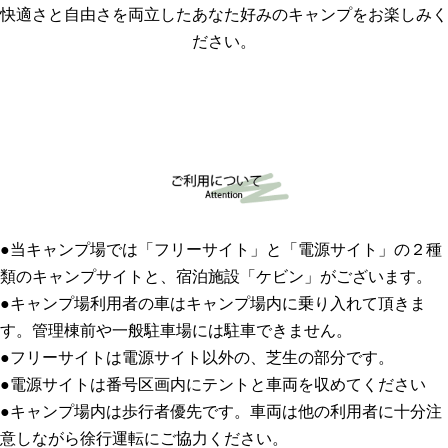
快適さと自由さを両立したあなた好みのキャンプをお楽しみく
ださい。
●当キャンプ場では「フリーサイト」と「電源サイト」の２種
類のキャンプサイトと、宿泊施設「ケビン」がございます。
●キャンプ場利用者の車はキャンプ場内に乗り入れて頂きま
す。管理棟前や一般駐車場には駐車できません。
●フリーサイトは電源サイト以外の、芝生の部分です。
●電源サイトは番号区画内にテントと車両を収めてください
●キャンプ場内は歩行者優先です。車両は他の利用者に十分注
意しながら徐行運転にご協力ください。