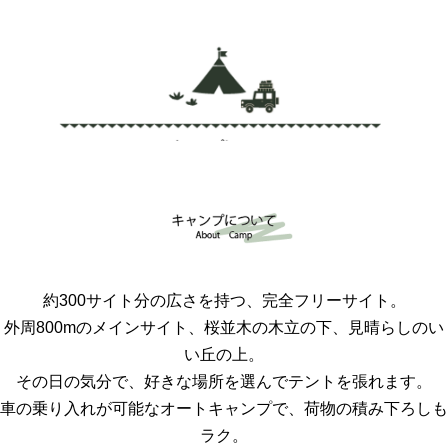
約300サイト分の広さを持つ、完全フリーサイト。
外周800mのメインサイト、桜並木の木立の下、見晴らしのい
い丘の上。
その日の気分で、好きな場所を選んでテントを張れます。
車の乗り入れが可能なオートキャンプで、荷物の積み下ろしも
ラク。