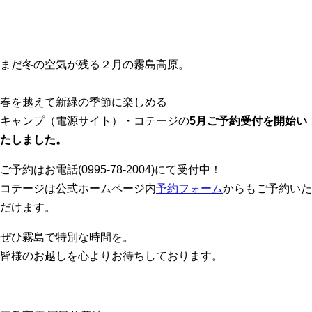
まだ冬の空気が残る２月の霧島高原。
春を越えて新緑の季節に楽しめる
キャンプ（電源サイト）・コテージの
5月ご予約受付を開始い
たしました。
ご予約はお電話(0995-78-2004)にて受付中！
コテージは公式ホームページ内
予約フォーム
からもご予約いた
だけます。
ぜひ霧島で特別な時間を。
皆様のお越しを心よりお待ちしております。