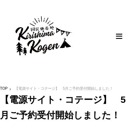
TOP
【電源サイト・コテージ】 5月ご予約受付開始しました！
【電源サイト・コテージ】 5
月ご予約受付開始しました！