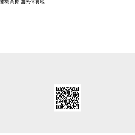
霧島高原 国民休養地