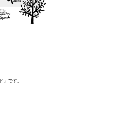
ド」です。