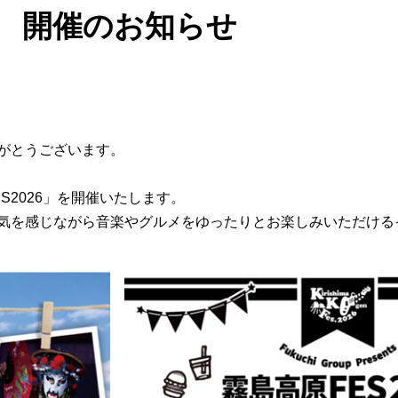
』 開催のお知らせ
がとうございます。
S2026」を開催いたします。
気を感じながら音楽やグルメをゆったりとお楽しみいただける