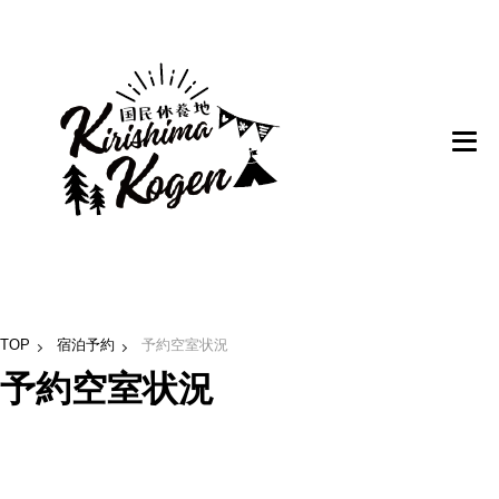
TOP
宿泊予約
予約空室状況
予約空室状況