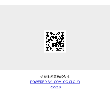
© 福地産業株式会社
POWERED BY COMLOG CLOUD
RSS2.0