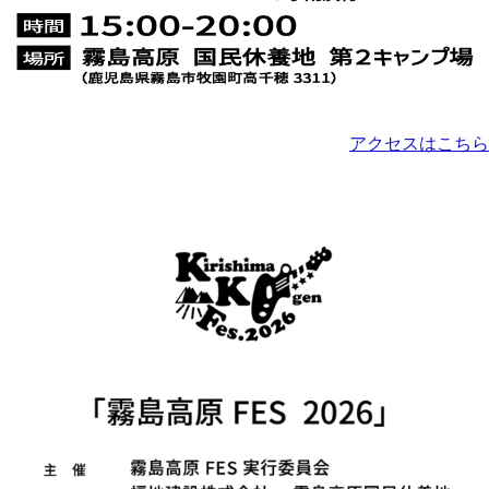
アクセスはこちら