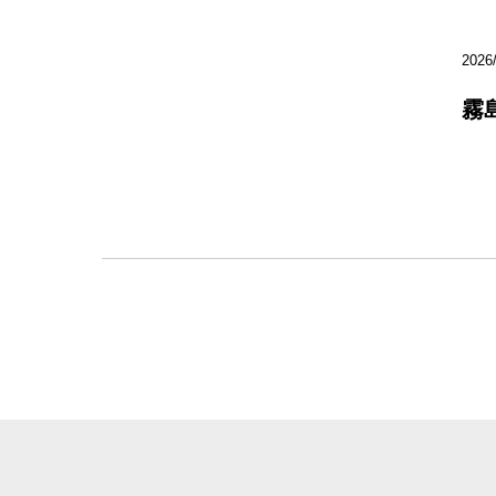
2026
霧島