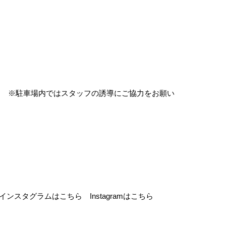
 ※駐車場内ではスタッフの誘導にご協力をお願い
 インスタグラムはこちら Instagramはこちら