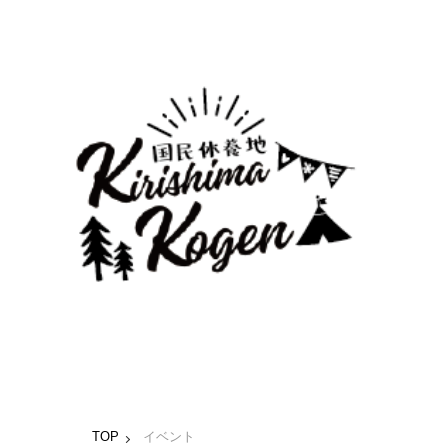
TOP
イベント