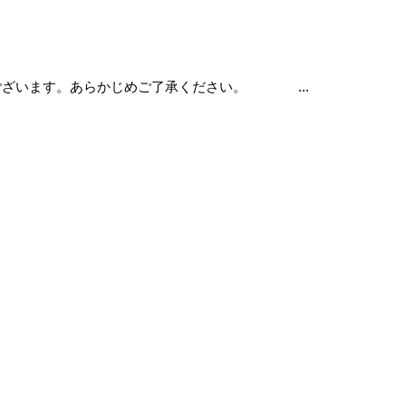
ございます。あらかじめご了承ください。 ...