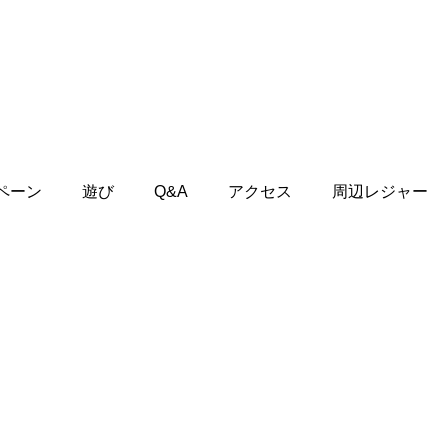
ペーン
遊び
Q&A
アクセス
周辺レジャー