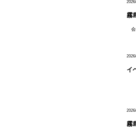
2026
霧
会場
2026
イ
2026
霧